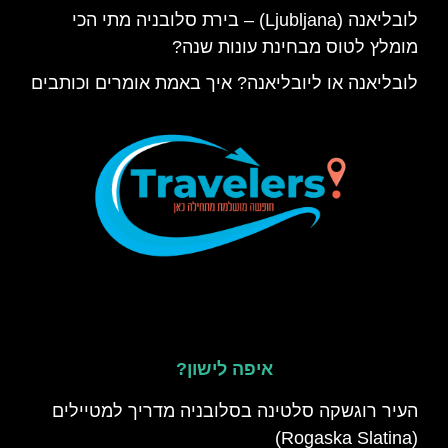
לובליאנה (Ljubljana) – בירת סלובניה מתי הכי
מומלץ לטוס מבחינת עונות שנה?
לובליאנה או ליובליאנה? איך באמת אומרים וכותבים
איפה לישון?
העיר רוגשקה סלטינה בסלובניה מדריך למטיילים
(Rogaska Slatina)