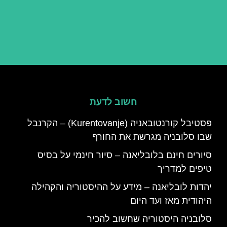
חשוב לדעת
פסטיבל קורנטובאניה (Kurentovanje) – הקרנבל
שבו סלובניה מגרשת את החורף
סיורים חינם בלובליאנה – סיור חינמי על בסיס
טיפים למדריך
יהדות לובליאנה – מידע על ההיסטוריה והקהילה
היהודית מאז ועד היום
סלובניה היסטוריה שחשוב להכיר