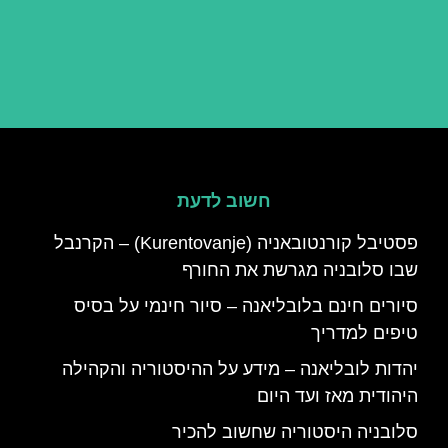
חשוב לדעת
פסטיבל קורנטובאניה (Kurentovanje) – הקרנבל
שבו סלובניה מגרשת את החורף
סיורים חינם בלובליאנה – סיור חינמי על בסיס
טיפים למדריך
יהדות לובליאנה – מידע על ההיסטוריה והקהילה
היהודית מאז ועד היום
סלובניה היסטוריה שחשוב להכיר