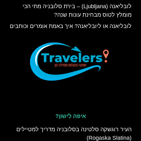
לובליאנה (Ljubljana) – בירת סלובניה מתי הכי
מומלץ לטוס מבחינת עונות שנה?
לובליאנה או ליובליאנה? איך באמת אומרים וכותבים
איפה לישון?
העיר רוגשקה סלטינה בסלובניה מדריך למטיילים
(Rogaska Slatina)