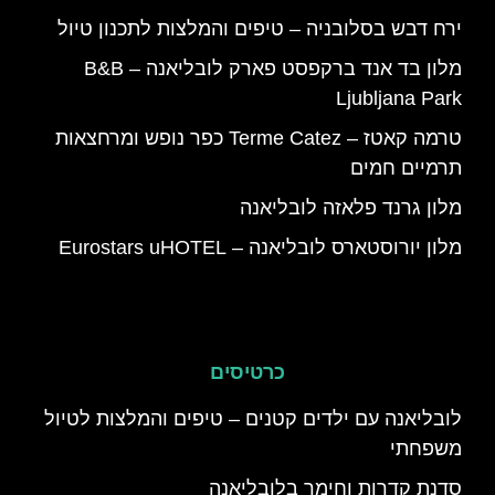
ירח דבש בסלובניה – טיפים והמלצות לתכנון טיול
מלון בד אנד ברקפסט פארק לובליאנה – B&B
Ljubljana Park
טרמה קאטז – Terme Catez כפר נופש ומרחצאות
תרמיים חמים
מלון גרנד פלאזה לובליאנה
מלון יורוסטארס לובליאנה – Eurostars uHOTEL
כרטיסים
לובליאנה עם ילדים קטנים – טיפים והמלצות לטיול
משפחתי
סדנת קדרות וחימר בלובליאנה