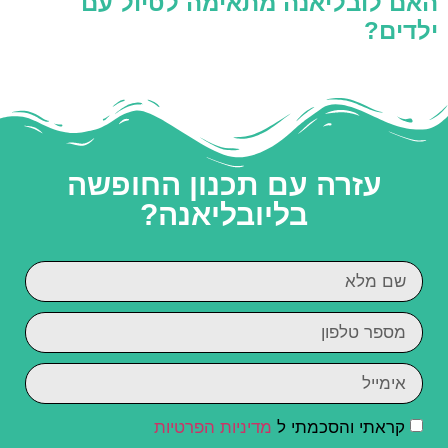
האם לובליאנה מתאימה לטיול עם
ילדים?
עזרה עם תכנון החופשה
בליובליאנה?
קראתי והסכמתי ל
מדיניות הפרטיות