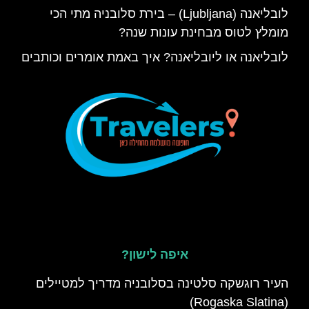
לובליאנה (Ljubljana) – בירת סלובניה מתי הכי
מומלץ לטוס מבחינת עונות שנה?
לובליאנה או ליובליאנה? איך באמת אומרים וכותבים
איפה לישון?
העיר רוגשקה סלטינה בסלובניה מדריך למטיילים
(Rogaska Slatina)