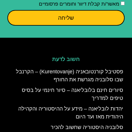
מאשר/ת קבלת דיוור וחומרים פרסומיים
שליחה
חשוב לדעת
פסטיבל קורנטובאניה (Kurentovanje) – הקרנבל
שבו סלובניה מגרשת את החורף
סיורים חינם בלובליאנה – סיור חינמי על בסיס
טיפים למדריך
יהדות לובליאנה – מידע על ההיסטוריה והקהילה
היהודית מאז ועד היום
סלובניה היסטוריה שחשוב להכיר