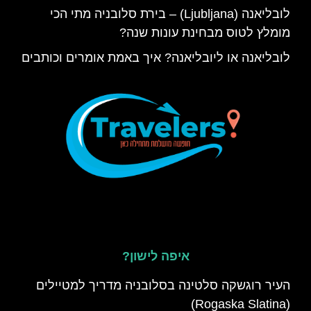
לובליאנה (Ljubljana) – בירת סלובניה מתי הכי
מומלץ לטוס מבחינת עונות שנה?
לובליאנה או ליובליאנה? איך באמת אומרים וכותבים
איפה לישון?
העיר רוגשקה סלטינה בסלובניה מדריך למטיילים
(Rogaska Slatina)