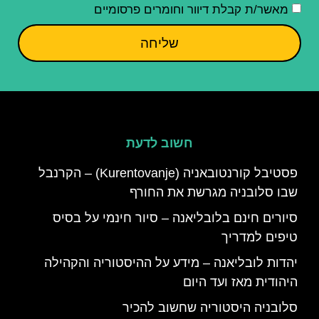
מאשר/ת קבלת דיוור וחומרים פרסומיים
שליחה
חשוב לדעת
פסטיבל קורנטובאניה (Kurentovanje) – הקרנבל
שבו סלובניה מגרשת את החורף
סיורים חינם בלובליאנה – סיור חינמי על בסיס
טיפים למדריך
יהדות לובליאנה – מידע על ההיסטוריה והקהילה
היהודית מאז ועד היום
סלובניה היסטוריה שחשוב להכיר