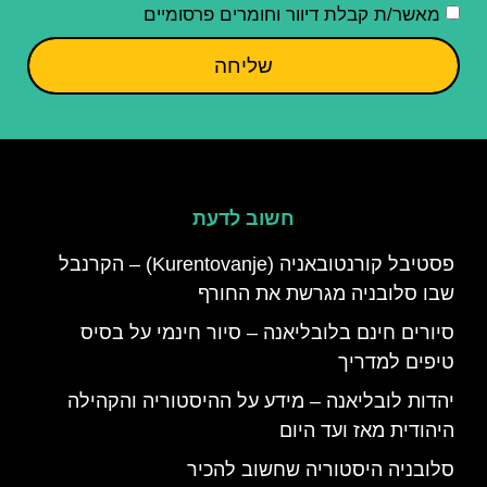
מאשר/ת קבלת דיוור וחומרים פרסומיים
שליחה
חשוב לדעת
פסטיבל קורנטובאניה (Kurentovanje) – הקרנבל
שבו סלובניה מגרשת את החורף
סיורים חינם בלובליאנה – סיור חינמי על בסיס
טיפים למדריך
יהדות לובליאנה – מידע על ההיסטוריה והקהילה
היהודית מאז ועד היום
סלובניה היסטוריה שחשוב להכיר