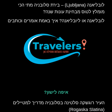
לובליאנה (Ljubljana) – בירת סלובניה מתי הכי
מומלץ לטוס מבחינת עונות שנה?
לובליאנה או ליובליאנה? איך באמת אומרים וכותבים
איפה לישון?
העיר רוגשקה סלטינה בסלובניה מדריך למטיילים
(Rogaska Slatina)