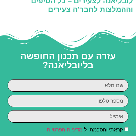
לובליאנה לצעירים – כל הטיפים
וההמלצות לחבר'ה צעירים
עזרה עם תכנון החופשה
בליובליאנה?
קראתי והסכמתי ל
מדיניות הפרטיות