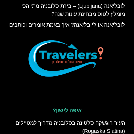
לובליאנה (Ljubljana) – בירת סלובניה מתי הכי
מומלץ לטוס מבחינת עונות שנה?
לובליאנה או ליובליאנה? איך באמת אומרים וכותבים
איפה לישון?
העיר רוגשקה סלטינה בסלובניה מדריך למטיילים
(Rogaska Slatina)