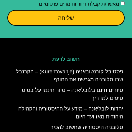
מאשר/ת קבלת דיוור וחומרים פרסומיים
שליחה
חשוב לדעת
פסטיבל קורנטובאניה (Kurentovanje) – הקרנבל
שבו סלובניה מגרשת את החורף
סיורים חינם בלובליאנה – סיור חינמי על בסיס
טיפים למדריך
יהדות לובליאנה – מידע על ההיסטוריה והקהילה
היהודית מאז ועד היום
סלובניה היסטוריה שחשוב להכיר