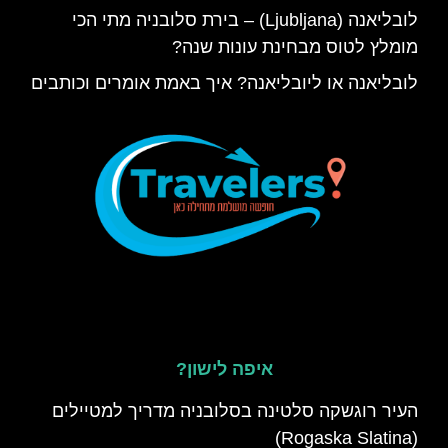
לובליאנה (Ljubljana) – בירת סלובניה מתי הכי
מומלץ לטוס מבחינת עונות שנה?
לובליאנה או ליובליאנה? איך באמת אומרים וכותבים
איפה לישון?
העיר רוגשקה סלטינה בסלובניה מדריך למטיילים
(Rogaska Slatina)