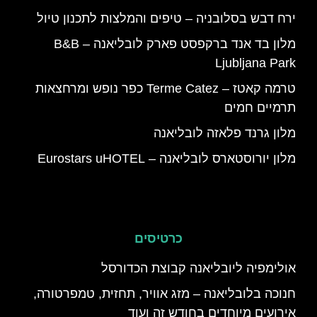
ירח דבש בסלובניה – טיפים והמלצות לתכנון טיול
מלון בד אנד ברקפסט פארק לובליאנה – B&B
Ljubljana Park
טרמה קאטז – Terme Catez כפר נופש ומרחצאות
תרמיים חמים
מלון גרנד פלאזה לובליאנה
מלון יורוסטארס לובליאנה – Eurostars uHOTEL
כרטיסים
אולימפיה ליובליאנה קבוצת הכדורסל
חנוכה בלובליאנה – מזג אוויר, תחזית, טמפרטורה,
אירועים מיוחדים בחודש זה ועוד