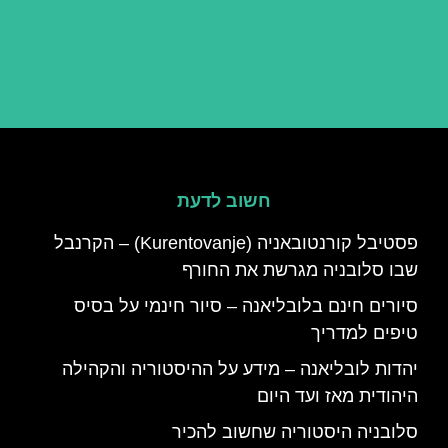
חשוב לדעת
פסטיבל קורנטובאניה (Kurentovanje) – הקרנבל
שבו סלובניה מגרשת את החורף
סיורים חינם בלובליאנה – סיור חינמי על בסיס
טיפים למדריך
יהדות לובליאנה – מידע על ההיסטוריה והקהילה
היהודית מאז ועד היום
סלובניה היסטוריה שחשוב להכיר