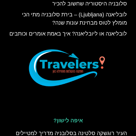
סלובניה היסטוריה שחשוב להכיר
לובליאנה (Ljubljana) – בירת סלובניה מתי הכי
מומלץ לטוס מבחינת עונות שנה?
לובליאנה או ליובליאנה? איך באמת אומרים וכותבים
איפה לישון?
העיר רוגשקה סלטינה בסלובניה מדריך למטיילים