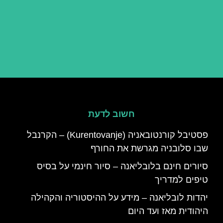
חשוב לדעת
פסטיבל קורנטובאניה (Kurentovanje) – הקרנבל
שבו סלובניה מגרשת את החורף
סיורים חינם בלובליאנה – סיור חינמי על בסיס
טיפים למדריך
יהדות לובליאנה – מידע על ההיסטוריה והקהילה
היהודית מאז ועד היום