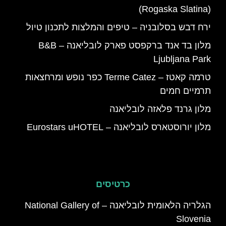
(Rogaska Slatina)
ירח דבש בסלובניה – טיפים והמלצות לתכנון טיול
מלון בד אנד ברקפסט פארק לובליאנה – B&B
Ljubljana Park
טרמה קאטז – Terme Catez כפר נופש ומרחצאות
תרמיים חמים
מלון גרנד פלאזה לובליאנה
מלון יורוסטארס לובליאנה – Eurostars uHOTEL
כרטיסים
הגלריה הלאומית לובליאנה – National Gallery of
Slovenia