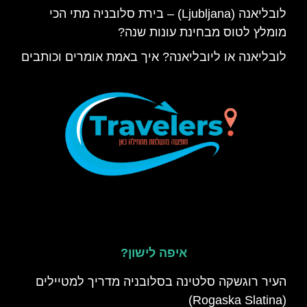
לובליאנה (Ljubljana) – בירת סלובניה מתי הכי
מומלץ לטוס מבחינת עונות שנה?
לובליאנה או ליובליאנה? איך באמת אומרים וכותבים
איפה לישון?
העיר רוגשקה סלטינה בסלובניה מדריך למטיילים
(Rogaska Slatina)