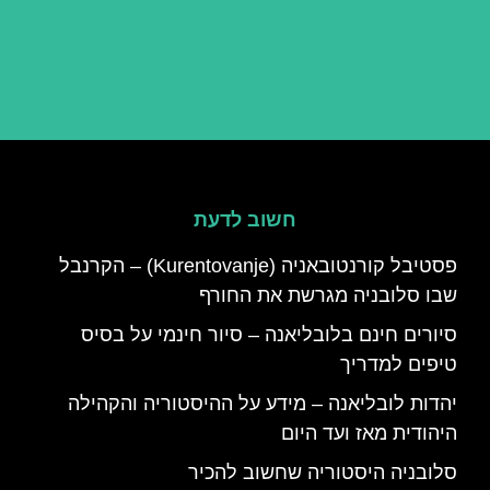
חשוב לדעת
פסטיבל קורנטובאניה (Kurentovanje) – הקרנבל
שבו סלובניה מגרשת את החורף
סיורים חינם בלובליאנה – סיור חינמי על בסיס
טיפים למדריך
יהדות לובליאנה – מידע על ההיסטוריה והקהילה
היהודית מאז ועד היום
סלובניה היסטוריה שחשוב להכיר