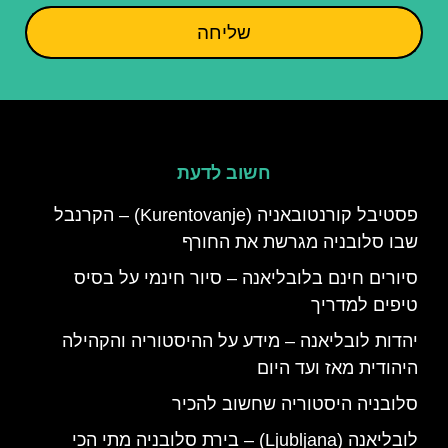
שליחה
חשוב לדעת
פסטיבל קורנטובאניה (Kurentovanje) – הקרנבל
שבו סלובניה מגרשת את החורף
סיורים חינם בלובליאנה – סיור חינמי על בסיס
טיפים למדריך
יהדות לובליאנה – מידע על ההיסטוריה והקהילה
היהודית מאז ועד היום
סלובניה היסטוריה שחשוב להכיר
לובליאנה (Ljubljana) – בירת סלובניה מתי הכי