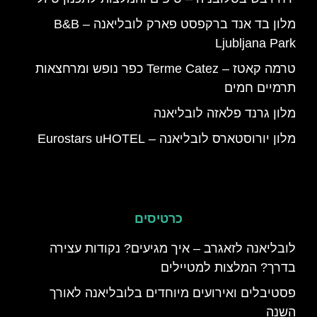
מלון בד אנד ברקפסט פארק לובליאנה – B&B
Ljubljana Park
טרמה קאטז – Terme Catez כפר נופש ומרחצאות
תרמיים חמים
מלון גרנד פלאזה לובליאנה
מלון יורוסטארס לובליאנה – Eurostars uHOTEL
כרטיסים
לובליאנה לזאגרב – איך מגיעים? נקודות עצירה
בדרך? המלצות למטיילים
פסטיבלים ואירועים מיוחדים בלובליאנה לאורך
השנה