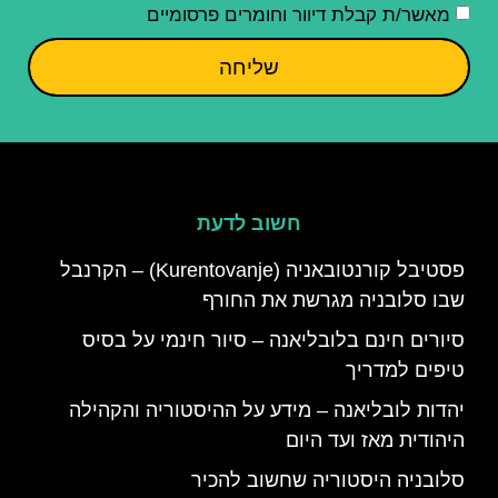
מאשר/ת קבלת דיוור וחומרים פרסומיים
שליחה
חשוב לדעת
פסטיבל קורנטובאניה (Kurentovanje) – הקרנבל
שבו סלובניה מגרשת את החורף
סיורים חינם בלובליאנה – סיור חינמי על בסיס
טיפים למדריך
יהדות לובליאנה – מידע על ההיסטוריה והקהילה
היהודית מאז ועד היום
סלובניה היסטוריה שחשוב להכיר