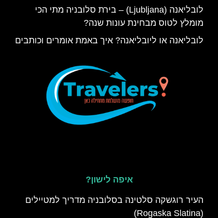
לובליאנה (Ljubljana) – בירת סלובניה מתי הכי
מומלץ לטוס מבחינת עונות שנה?
לובליאנה או ליובליאנה? איך באמת אומרים וכותבים
איפה לישון?
העיר רוגשקה סלטינה בסלובניה מדריך למטיילים
(Rogaska Slatina)