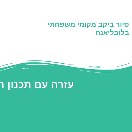
סיור ביקב מקומי משפחתי
בלובליאנה
עזרה עם תכנון 