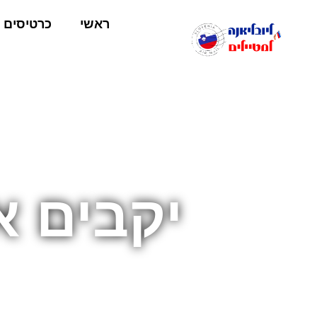
ראשי
כרטיסים
יקבים א