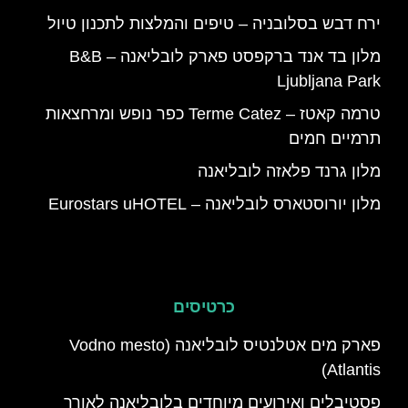
ירח דבש בסלובניה – טיפים והמלצות לתכנון טיול
מלון בד אנד ברקפסט פארק לובליאנה – B&B
Ljubljana Park
טרמה קאטז – Terme Catez כפר נופש ומרחצאות
תרמיים חמים
מלון גרנד פלאזה לובליאנה
מלון יורוסטארס לובליאנה – Eurostars uHOTEL
כרטיסים
פארק מים אטלנטיס לובליאנה (Vodno mesto
Atlantis)
פסטיבלים ואירועים מיוחדים בלובליאנה לאורך