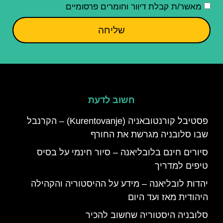
מאשר/ת קבלת דיוור וחומרים פרסומיים
שליחה
חשוב לדעת
פסטיבל קורנטובאניה (Kurentovanje) – הקרנבל
שבו סלובניה מגרשת את החורף
סיורים חינם בלובליאנה – סיור חינמי על בסיס
טיפים למדריך
יהדות לובליאנה – מידע על ההיסטוריה והקהילה
היהודית מאז ועד היום
סלובניה היסטוריה שחשוב להכיר