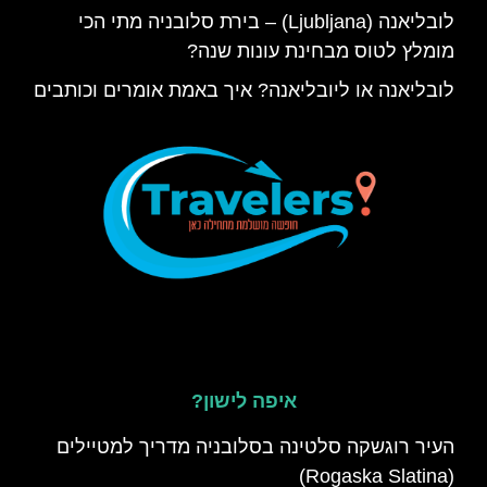
לובליאנה (Ljubljana) – בירת סלובניה מתי הכי
מומלץ לטוס מבחינת עונות שנה?
לובליאנה או ליובליאנה? איך באמת אומרים וכותבים
איפה לישון?
העיר רוגשקה סלטינה בסלובניה מדריך למטיילים
(Rogaska Slatina)