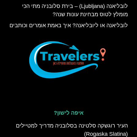
לובליאנה (Ljubljana) – בירת סלובניה מתי הכי
מומלץ לטוס מבחינת עונות שנה?
לובליאנה או ליובליאנה? איך באמת אומרים וכותבים
איפה לישון?
העיר רוגשקה סלטינה בסלובניה מדריך למטיילים
(Rogaska Slatina)