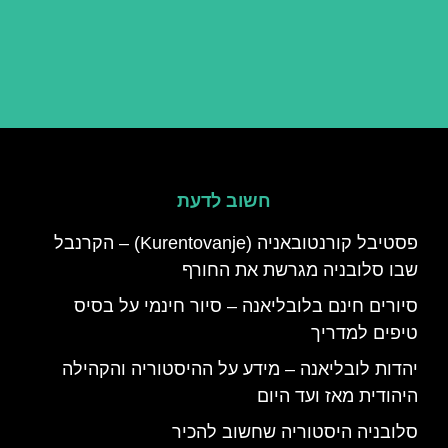
חשוב לדעת
פסטיבל קורנטובאניה (Kurentovanje) – הקרנבל
שבו סלובניה מגרשת את החורף
סיורים חינם בלובליאנה – סיור חינמי על בסיס
טיפים למדריך
יהדות לובליאנה – מידע על ההיסטוריה והקהילה
היהודית מאז ועד היום
סלובניה היסטוריה שחשוב להכיר