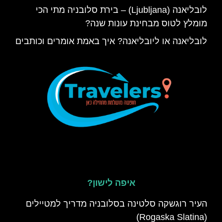
לובליאנה (Ljubljana) – בירת סלובניה מתי הכי
מומלץ לטוס מבחינת עונות שנה?
לובליאנה או ליובליאנה? איך באמת אומרים וכותבים
איפה לישון?
העיר רוגשקה סלטינה בסלובניה מדריך למטיילים
(Rogaska Slatina)