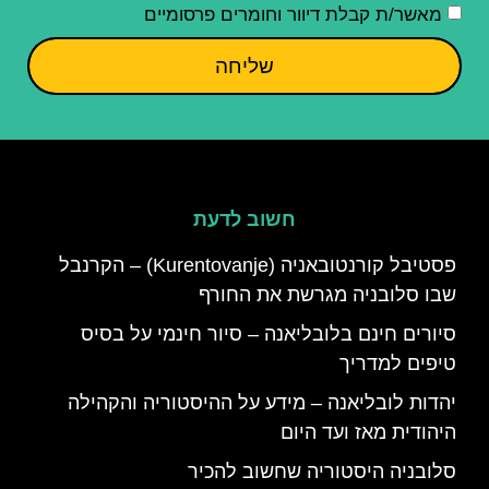
מאשר/ת קבלת דיוור וחומרים פרסומיים
שליחה
חשוב לדעת
פסטיבל קורנטובאניה (Kurentovanje) – הקרנבל
שבו סלובניה מגרשת את החורף
סיורים חינם בלובליאנה – סיור חינמי על בסיס
טיפים למדריך
יהדות לובליאנה – מידע על ההיסטוריה והקהילה
היהודית מאז ועד היום
סלובניה היסטוריה שחשוב להכיר