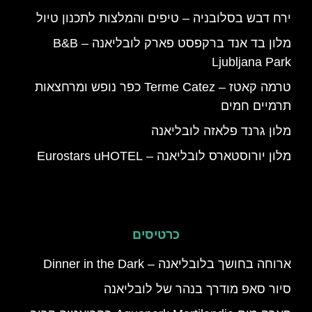
ירח דבש בסלובניה – טיפים והמלצות לתכנון טיול
מלון בד אנד ברקפסט פארק לובליאנה – B&B
Ljubljana Park
טרמה קאטז – Terme Catez כפר נופש ומרחצאות
תרמיים חמים
מלון גרנד פלאזה לובליאנה
מלון יורוסטארס לובליאנה – Eurostars uHOTEL
כרטיסים
ארוחה בחושך בלובליאנה – Dinner in the Dark
סיור סאפ מודרך בנהר של לובליאנה