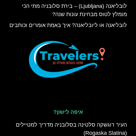
לובליאנה (Ljubljana) – בירת סלובניה מתי הכי
מומלץ לטוס מבחינת עונות שנה?
לובליאנה או ליובליאנה? איך באמת אומרים וכותבים
איפה לישון?
העיר רוגשקה סלטינה בסלובניה מדריך למטיילים
(Rogaska Slatina)