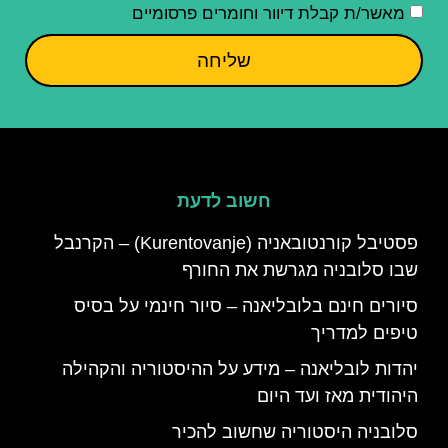
מאשר/ת קבלת דיוור וחומרים פרסומיים
שליחה
חשוב לדעת
פסטיבל קורנטובאניה (Kurentovanje) – הקרנבל
שבו סלובניה מגרשת את החורף
סיורים חינם בלובליאנה – סיור חינמי על בסיס
טיפים למדריך
יהדות לובליאנה – מידע על ההיסטוריה והקהילה
היהודית מאז ועד היום
סלובניה היסטוריה שחשוב להכיר