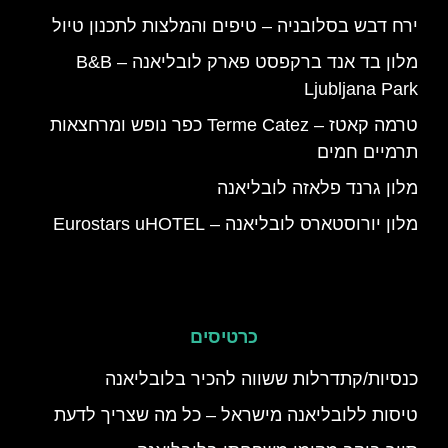
ירח דבש בסלובניה – טיפים והמלצות לתכנון טיול
מלון בד אנד ברקפסט פארק לובליאנה – B&B
Ljubljana Park
טרמה קאטז – Terme Catez כפר נופש ומרחצאות
תרמיים חמים
מלון גרנד פלאזה לובליאנה
מלון יורוסטארס לובליאנה – Eurostars uHOTEL
כרטיסים
כנסיות/קתדרלות ששווה להכיר בלובליאנה
טיסות ללובליאנה מישראל – כל מה שצריך לדעת