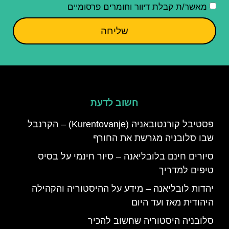
מאשר/ת קבלת דיוור וחומרים פרסומיים
שליחה
חשוב לדעת
פסטיבל קורנטובאניה (Kurentovanje) – הקרנבל
שבו סלובניה מגרשת את החורף
סיורים חינם בלובליאנה – סיור חינמי על בסיס
טיפים למדריך
יהדות לובליאנה – מידע על ההיסטוריה והקהילה
היהודית מאז ועד היום
סלובניה היסטוריה שחשוב להכיר