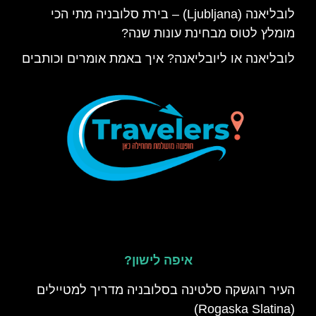
לובליאנה (Ljubljana) – בירת סלובניה מתי הכי
מומלץ לטוס מבחינת עונות שנה?
לובליאנה או ליובליאנה? איך באמת אומרים וכותבים
איפה לישון?
העיר רוגשקה סלטינה בסלובניה מדריך למטיילים
(Rogaska Slatina)