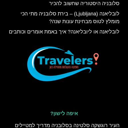
סלובניה היסטוריה שחשוב להכיר
לובליאנה (Ljubljana) – בירת סלובניה מתי הכי
מומלץ לטוס מבחינת עונות שנה?
לובליאנה או ליובליאנה? איך באמת אומרים וכותבים
איפה לישון?
העיר רוגשקה סלטינה בסלובניה מדריך למטיילים