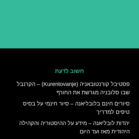
חשוב לדעת
פסטיבל קורנטובאניה (Kurentovanje) – הקרנבל
שבו סלובניה מגרשת את החורף
סיורים חינם בלובליאנה – סיור חינמי על בסיס
טיפים למדריך
יהדות לובליאנה – מידע על ההיסטוריה והקהילה
היהודית מאז ועד היום