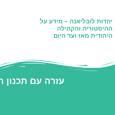
יהדות לובליאנה – מידע על
ההיסטוריה והקהילה
היהודית מאז ועד היום
עזרה עם תכנון 