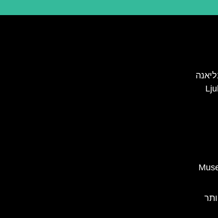
ליאנה
Museum 
ותר