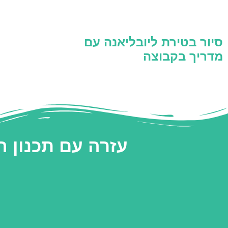
סיור בטירת ליובליאנה עם
מדריך בקבוצה
עזרה עם תכנון 