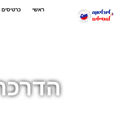
ראשי
כרטיסים
הדרכה 