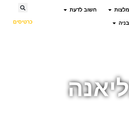
לצות
חשוב לדעת
כרטיסים
ניה
ליאנה