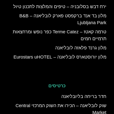
ירח דבש בסלובניה – טיפים והמלצות לתכנון טיול
מלון בד אנד ברקפסט פארק לובליאנה – B&B
Ljubljana Park
טרמה קאטז – Terme Catez כפר נופש ומרחצאות
תרמיים חמים
מלון גרנד פלאזה לובליאנה
מלון יורוסטארס לובליאנה – Eurostars uHOTEL
כרטיסים
חדר בריחה בליובליאנה
שוק לובליאנה – הכירו את השוק המרכזי Central
Market