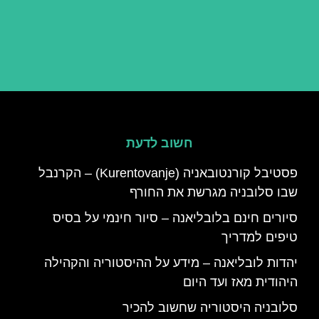
חשוב לדעת
פסטיבל קורנטובאניה (Kurentovanje) – הקרנבל
שבו סלובניה מגרשת את החורף
סיורים חינם בלובליאנה – סיור חינמי על בסיס
טיפים למדריך
יהדות לובליאנה – מידע על ההיסטוריה והקהילה
היהודית מאז ועד היום
סלובניה היסטוריה שחשוב להכיר