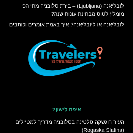
לובליאנה (Ljubljana) – בירת סלובניה מתי הכי
מומלץ לטוס מבחינת עונות שנה?
לובליאנה או ליובליאנה? איך באמת אומרים וכותבים
איפה לישון?
העיר רוגשקה סלטינה בסלובניה מדריך למטיילים
(Rogaska Slatina)