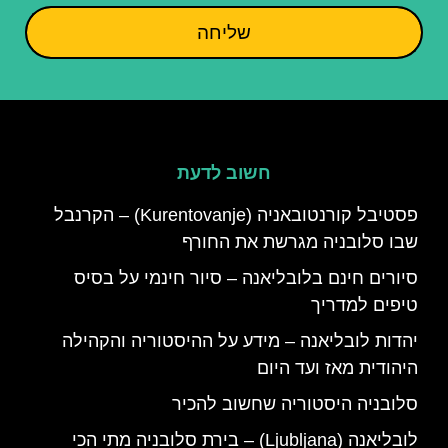
שליחה
חשוב לדעת
פסטיבל קורנטובאניה (Kurentovanje) – הקרנבל
שבו סלובניה מגרשת את החורף
סיורים חינם בלובליאנה – סיור חינמי על בסיס
טיפים למדריך
יהדות לובליאנה – מידע על ההיסטוריה והקהילה
היהודית מאז ועד היום
סלובניה היסטוריה שחשוב להכיר
לובליאנה (Ljubljana) – בירת סלובניה מתי הכי