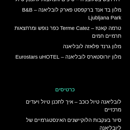
מלון בד אנד ברקפסט פארק לובליאנה – B&B
Ljubljana Park
טרמה קאטז – Terme Catez כפר נופש ומרחצאות
תרמיים חמים
מלון גרנד פלאזה לובליאנה
מלון יורוסטארס לובליאנה – Eurostars uHOTEL
כרטיסים
לובליאנה טיול כוכב – איך לתכנן טיול ויעדים
מרכזיים
סיור בעקבות הלוקיישנים האינסטגרמיים של
ליובליאנה