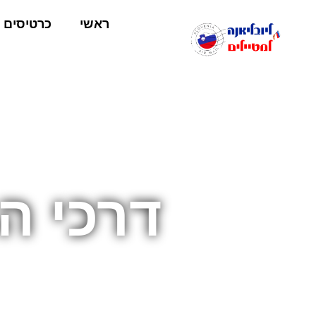
ראשי
כרטיסים
דרכי ה