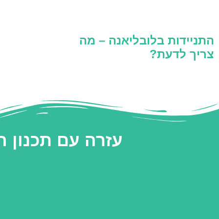
התניידות בלובליאנה – מה
צריך לדעת?
עזרה עם תכנון 