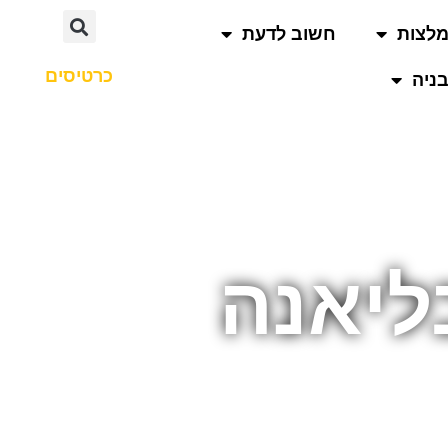
לצות
חשוב לדעת
כרטיסים
ניה
ליאנה