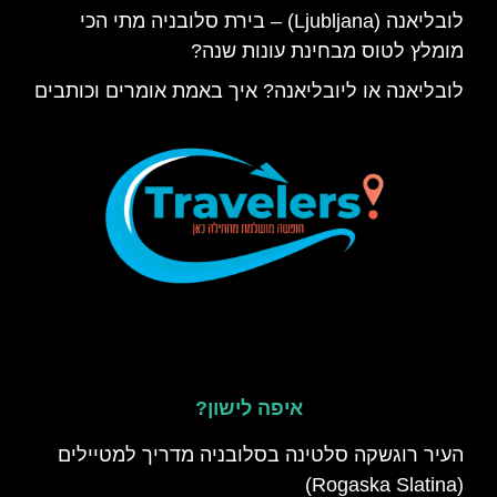
לובליאנה (Ljubljana) – בירת סלובניה מתי הכי
מומלץ לטוס מבחינת עונות שנה?
לובליאנה או ליובליאנה? איך באמת אומרים וכותבים
איפה לישון?
העיר רוגשקה סלטינה בסלובניה מדריך למטיילים
(Rogaska Slatina)