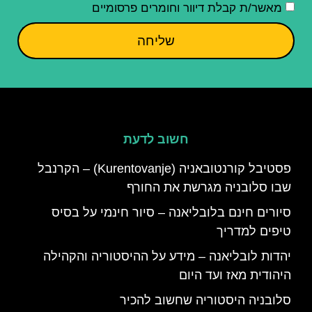
מאשר/ת קבלת דיוור וחומרים פרסומיים
שליחה
חשוב לדעת
פסטיבל קורנטובאניה (Kurentovanje) – הקרנבל
שבו סלובניה מגרשת את החורף
סיורים חינם בלובליאנה – סיור חינמי על בסיס
טיפים למדריך
יהדות לובליאנה – מידע על ההיסטוריה והקהילה
היהודית מאז ועד היום
סלובניה היסטוריה שחשוב להכיר