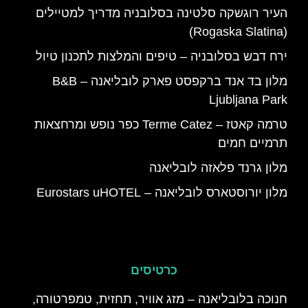
העיר רוגשקה סלטינה בסלובניה מדריך למטיילים
(Rogaska Slatina)
ירח דבש בסלובניה – טיפים והמלצות לתכנון טיול
מלון בד אנד ברקפסט פארק לובליאנה – B&B
Ljubljana Park
טרמה קאטז – Terme Catez כפר נופש ומרחצאות
תרמיים חמים
מלון גרנד פלאזה לובליאנה
מלון יורוסטארס לובליאנה – Eurostars uHOTEL
כרטיסים
חנוכה בלובליאנה – מזג אוויר, תחזית, טמפרטורה,