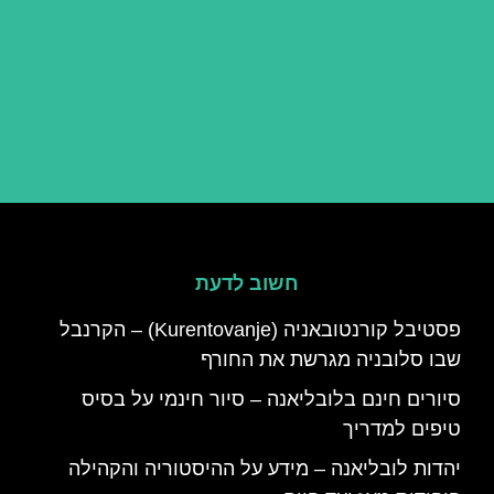
חשוב לדעת
פסטיבל קורנטובאניה (Kurentovanje) – הקרנבל
שבו סלובניה מגרשת את החורף
סיורים חינם בלובליאנה – סיור חינמי על בסיס
טיפים למדריך
יהדות לובליאנה – מידע על ההיסטוריה והקהילה