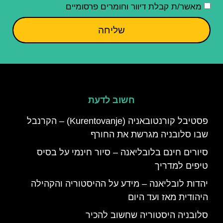
מאשר/ת קבלת דיוור וחומרים פרסומיים
שליחה
חשוב לדעת
פסטיבל קורנטובאניה (Kurentovanje) – הקרנבל
שבו סלובניה מגרשת את החורף
סיורים חינם בלובליאנה – סיור חינמי על בסיס
טיפים למדריך
יהדות לובליאנה – מידע על ההיסטוריה והקהילה
היהודית מאז ועד היום
סלובניה היסטוריה שחשוב להכיר