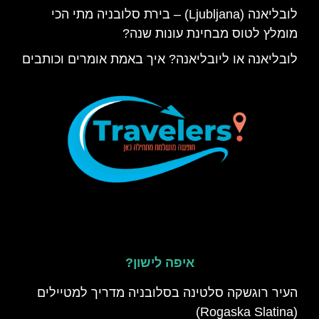
לובליאנה (Ljubljana) – בירת סלובניה מתי הכי
מומלץ לטוס מבחינת עונות שנה?
לובליאנה או ליובליאנה? איך באמת אומרים וכותבים
איפה לישון?
העיר רוגשקה סלטינה בסלובניה מדריך למטיילים
(Rogaska Slatina)