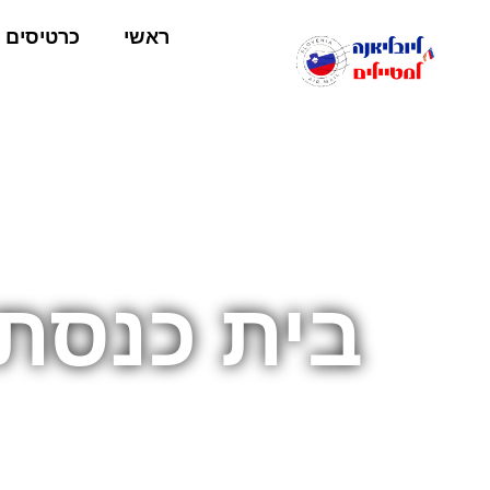
ראשי
כרטיסים
בית כנסת 