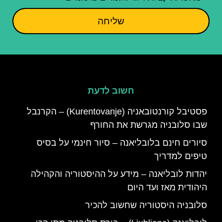
שליחה
חשוב לדעת
פסטיבל קורנטובאניה (Kurentovanje) – הקרנבל
שבו סלובניה מגרשת את החורף
סיורים חינם בלובליאנה – סיור חינמי על בסיס
טיפים למדריך
יהדות לובליאנה – מידע על ההיסטוריה והקהילה
היהודית מאז ועד היום
סלובניה היסטוריה שחשוב להכיר