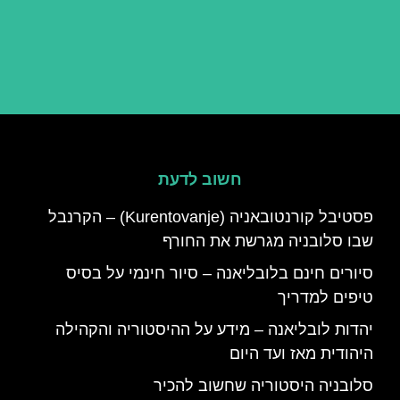
חשוב לדעת
פסטיבל קורנטובאניה (Kurentovanje) – הקרנבל
שבו סלובניה מגרשת את החורף
סיורים חינם בלובליאנה – סיור חינמי על בסיס
טיפים למדריך
יהדות לובליאנה – מידע על ההיסטוריה והקהילה
היהודית מאז ועד היום
סלובניה היסטוריה שחשוב להכיר