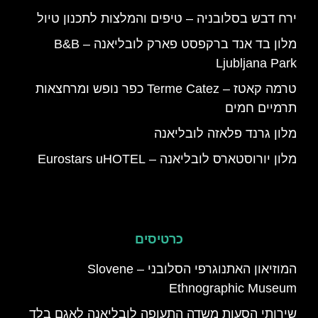
ירח דבש בסלובניה – טיפים והמלצות לתכנון טיול
מלון בד אנד ברקפסט פארק לובליאנה – B&B
Ljubljana Park
טרמה קאטז – Terme Catez כפר נופש ומרחצאות
תרמיים חמים
מלון גרנד פלאזה לובליאנה
מלון יורוסטארס לובליאנה – Eurostars uHOTEL
כרטיסים
המוזיאון האתנוגרפי הסלובני – Slovene
Ethnographic Museum
שירותי הסעות משדה התעופה לובליאנה לאגם בלד