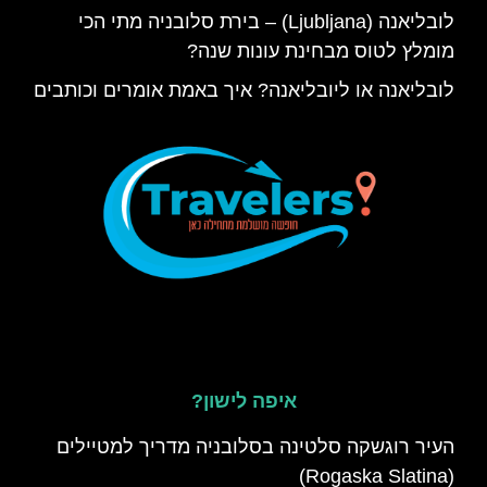
לובליאנה (Ljubljana) – בירת סלובניה מתי הכי
מומלץ לטוס מבחינת עונות שנה?
לובליאנה או ליובליאנה? איך באמת אומרים וכותבים
איפה לישון?
העיר רוגשקה סלטינה בסלובניה מדריך למטיילים
(Rogaska Slatina)