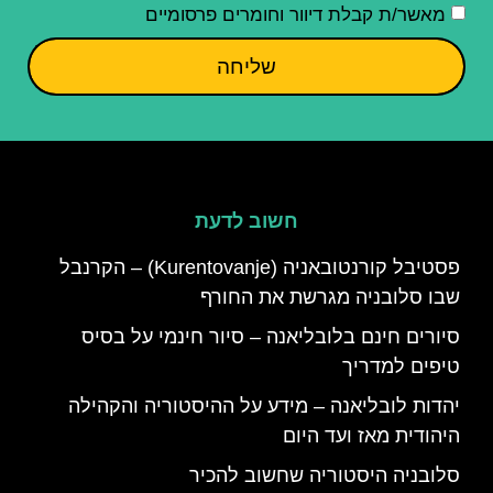
מאשר/ת קבלת דיוור וחומרים פרסומיים
שליחה
חשוב לדעת
פסטיבל קורנטובאניה (Kurentovanje) – הקרנבל
שבו סלובניה מגרשת את החורף
סיורים חינם בלובליאנה – סיור חינמי על בסיס
טיפים למדריך
יהדות לובליאנה – מידע על ההיסטוריה והקהילה
היהודית מאז ועד היום
סלובניה היסטוריה שחשוב להכיר