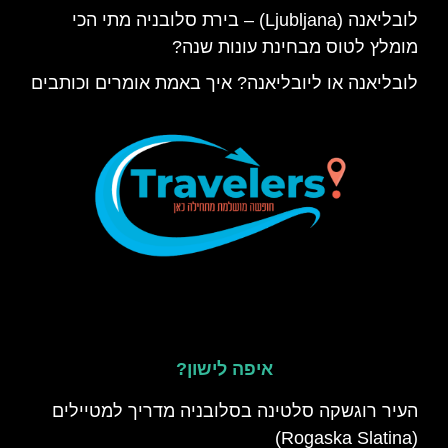
לובליאנה (Ljubljana) – בירת סלובניה מתי הכי
מומלץ לטוס מבחינת עונות שנה?
לובליאנה או ליובליאנה? איך באמת אומרים וכותבים
איפה לישון?
העיר רוגשקה סלטינה בסלובניה מדריך למטיילים
(Rogaska Slatina)