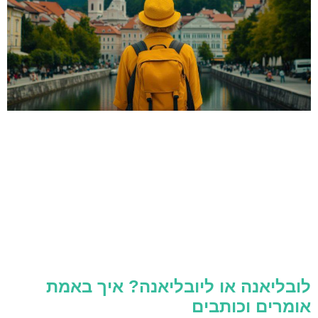
לובליאנה או ליובליאנה? איך באמת
אומרים וכותבים