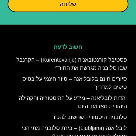
שליחה
חשוב לדעת
פסטיבל קורנטובאניה (Kurentovanje) – הקרנבל
שבו סלובניה מגרשת את החורף
סיורים חינם בלובליאנה – סיור חינמי על בסיס
טיפים למדריך
יהדות לובליאנה – מידע על ההיסטוריה והקהילה
היהודית מאז ועד היום
סלובניה היסטוריה שחשוב להכיר
לובליאנה (Ljubljana) – בירת סלובניה מתי הכי