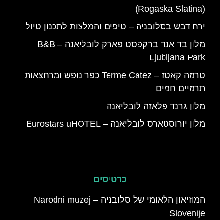
(Rogaska Slatina)
ירח דבש בסלובניה – טיפים והמלצות לתכנון טיול
מלון בד אנד ברקפסט פארק לובליאנה – B&B
Ljubljana Park
טרמה קאטז – Terme Catez כפר נופש ומרחצאות
תרמיים חמים
מלון גרנד פלאזה לובליאנה
מלון יורוסטארס לובליאנה – Eurostars uHOTEL
כרטיסים
המוזיאון הלאומי של סלובניה – Narodni muzej
Slovenije