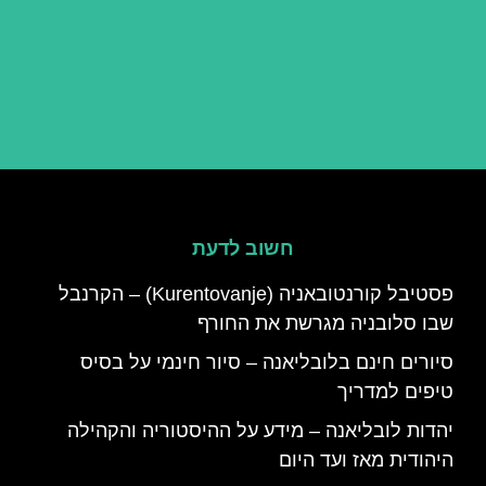
חשוב לדעת
פסטיבל קורנטובאניה (Kurentovanje) – הקרנבל
שבו סלובניה מגרשת את החורף
סיורים חינם בלובליאנה – סיור חינמי על בסיס
טיפים למדריך
יהדות לובליאנה – מידע על ההיסטוריה והקהילה
היהודית מאז ועד היום