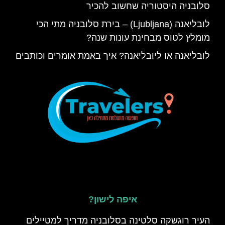
סלובניה היסטוריה שחשוב להכיר
לובליאנה (Ljubljana) – בירת סלובניה מתי הכי
מומלץ לטוס מבחינת עונות שנה?
לובליאנה או ליובליאנה? איך באמת אומרים וכותבים
איפה לישון?
העיר רוגשקה סלטינה בסלובניה מדריך למטיילים