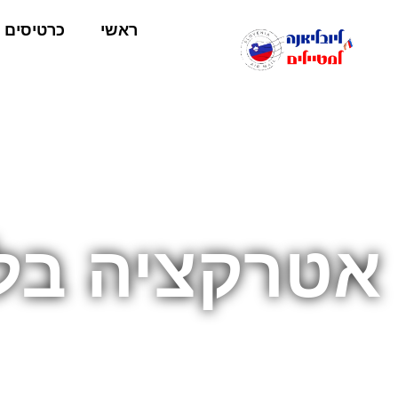
ראשי
כרטיסים
אטרקציה בלובליאנה 