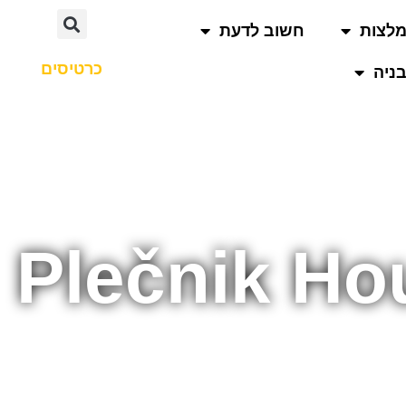
לצות
חשוב לדעת
כרטיסים
ניה