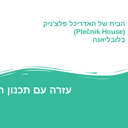
הבית של האדריכל פלצ'ניק
(Plečnik House)
בלובליאנה
עזרה עם תכנון 