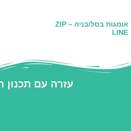
אומגות בסלובניה – ZIP
LINE
עזרה עם תכנון 