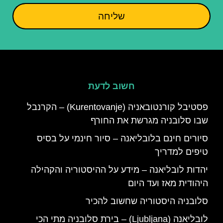
שליחה
חשוב לדעת
פסטיבל קורנטובאניה (Kurentovanje) – הקרנבל
שבו סלובניה מגרשת את החורף
סיורים חינם בלובליאנה – סיור חינמי על בסיס
טיפים למדריך
יהדות לובליאנה – מידע על ההיסטוריה והקהילה
היהודית מאז ועד היום
סלובניה היסטוריה שחשוב להכיר
לובליאנה (Ljubljana) – בירת סלובניה מתי הכי