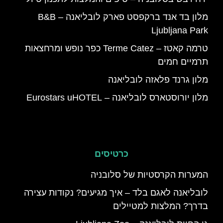
מלון בד אנד ברקפסט פארק לובליאנה – B&B
Ljubljana Park
טרמה קאטז – Terme Catez כפר נופש ומרחצאות
תרמיים חמים
מלון גרנד פלאזה לובליאנה
מלון יורוסטארס לובליאנה – Eurostars uHOTEL
כרטיסים
המערות הקרסטיות של סלובניה
לובליאנה לאגם בלד – איך מגיעים? נקודות עצירה
בדרך? המלצות למטיילים