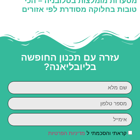
מסעדות מומלצות בסלובניה – הכי
טובות בחלוקה מסודרת לפי אזורים
עזרה עם תכנון החופשה
בליובליאנה?
קראתי והסכמתי ל
מדיניות הפרטיות