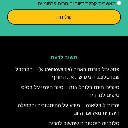
מאשר/ת קבלת דיוור וחומרים פרסומיים
שליחה
חשוב לדעת
פסטיבל קורנטובאניה (Kurentovanje) – הקרנבל
שבו סלובניה מגרשת את החורף
סיורים חינם בלובליאנה – סיור חינמי על בסיס
טיפים למדריך
יהדות לובליאנה – מידע על ההיסטוריה והקהילה
היהודית מאז ועד היום
סלובניה היסטוריה שחשוב להכיר