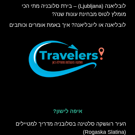
לובליאנה (Ljubljana) – בירת סלובניה מתי הכי
מומלץ לטוס מבחינת עונות שנה?
לובליאנה או ליובליאנה? איך באמת אומרים וכותבים
איפה לישון?
העיר רוגשקה סלטינה בסלובניה מדריך למטיילים
(Rogaska Slatina)