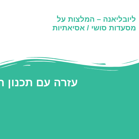
ליובליאנה – המלצות על
מסעדות סושי / אסיאתיות
עזרה עם תכנון 