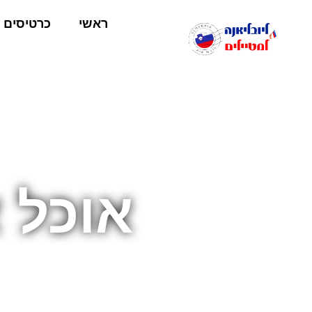
ראשי
כרטיסים
אוכל 