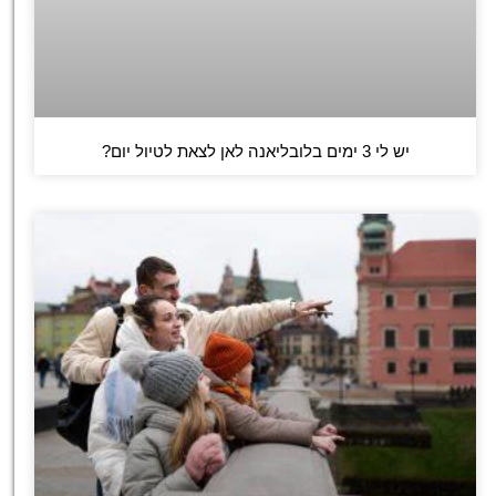
יש לי 3 ימים בלובליאנה לאן לצאת לטיול יום?