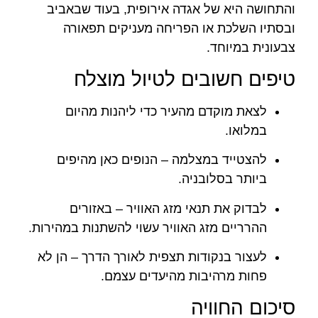
והתחושה היא של אגדה אירופית, בעוד שבאביב
ובסתיו השלכת או הפריחה מעניקים תפאורה
צבעונית במיוחד.
טיפים חשובים לטיול מוצלח
לצאת מוקדם מהעיר כדי ליהנות מהיום
במלואו.
להצטייד במצלמה – הנופים כאן מהיפים
ביותר בסלובניה.
לבדוק את תנאי מזג האוויר – באזורים
ההרריים מזג האוויר עשוי להשתנות במהירות.
לעצור בנקודות תצפית לאורך הדרך – הן לא
פחות מרהיבות מהיעדים עצמם.
סיכום החוויה