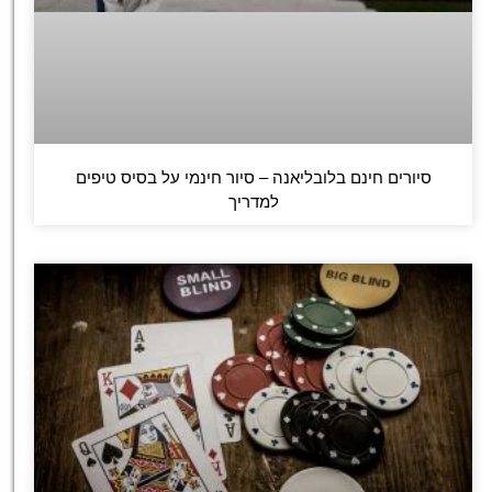
סיורים חינם בלובליאנה – סיור חינמי על בסיס טיפים
למדריך