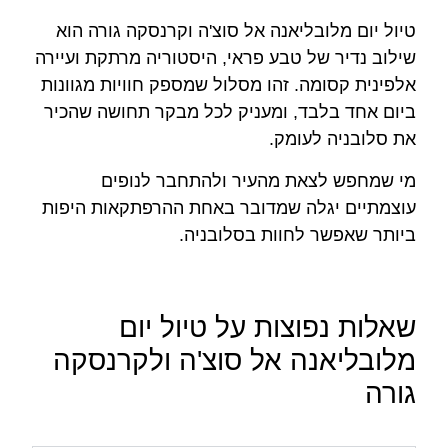
טיול יום מלובליאנה אל סוצ'ה וקרנסקה גורה הוא
שילוב נדיר של טבע פראי, היסטוריה מרתקת ועיירה
אלפינית קסומה. זהו מסלול שמספק חוויות מגוונות
ביום אחד בלבד, ומעניק לכל מבקר תחושה שהכיר
את סלובניה לעומק.
מי שמחפש לצאת מהעיר ולהתחבר לנופים
עוצמתיים יגלה שמדובר באחת ההרפתקאות היפות
ביותר שאפשר לחוות בסלובניה.
שאלות נפוצות על טיול יום
מלובליאנה אל סוצ'ה ולקרנסקה
גורה