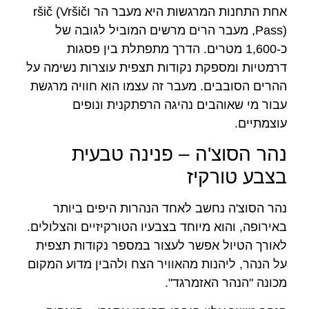
אחת התחנות המרגשות היא מעבר הר וršič (Vršič
Pass), מעבר הרים מרשים המוביל לגובה של
כ-1,600 מטרים. הדרך מתפתלת בין פסגות
דרמטיות ומספקת נקודות תצפית עוצרות נשימה על
ההרים הסובבים. מעבר זה עצמו הוא חוויה מרגשת
עבור מי שאוהבים נהיגה הרפתקנית ונופים
עוצמתיים.
נהר הסוצ'ה – פנינה טבעית
בצבע טורקיז
נהר הסוצ'ה נחשב לאחד הנהרות היפים ביותר
באירופה, והוא מיוחד בצבעיו הטורקיזיים והצלולים.
לאורך הטיול אפשר לעצור במספר נקודות תצפית
על הנהר, ליהנות מהאוויר הצח ולהבין מדוע המקום
מכונה "הנהר האזמרגד".