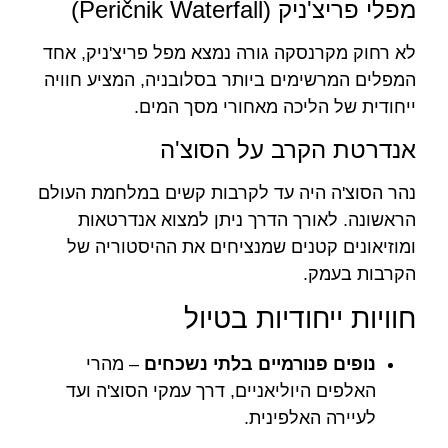
מפלי פריצ'ניק (Peričnik Waterfall)
לא רחוק מקרנסקה גורה נמצא מפל פריצ'ניק, אחד
המפלים המרשימים ביותר בסלובניה, המציע חוויה
ייחודית של הליכה מאחורי מסך המים.
אנדרטת הקרב על הסוצ'ה
נהר הסוצ'ה היה עד לקרבות קשים במלחמת העולם
הראשונה. לאורך הדרך ניתן למצוא אנדרטאות
ומוזיאונים קטנים שמנציחים את ההיסטוריה של
הקרבות בעמק.
חוויות ייחודיות בטיול
נופים פנורמיים בלתי נשכחים
– מהרי
האלפים היוליאניים, דרך עמקי הסוצ'ה ועד
לעיירה האלפינית.