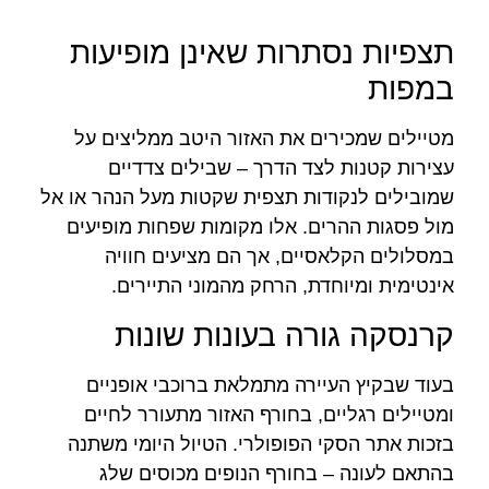
תצפיות נסתרות שאינן מופיעות
במפות
מטיילים שמכירים את האזור היטב ממליצים על
עצירות קטנות לצד הדרך – שבילים צדדיים
שמובילים לנקודות תצפית שקטות מעל הנהר או אל
מול פסגות ההרים. אלו מקומות שפחות מופיעים
במסלולים הקלאסיים, אך הם מציעים חוויה
אינטימית ומיוחדת, הרחק מהמוני התיירים.
קרנסקה גורה בעונות שונות
בעוד שבקיץ העיירה מתמלאת ברוכבי אופניים
ומטיילים רגליים, בחורף האזור מתעורר לחיים
בזכות אתר הסקי הפופולרי. הטיול היומי משתנה
בהתאם לעונה – בחורף הנופים מכוסים שלג