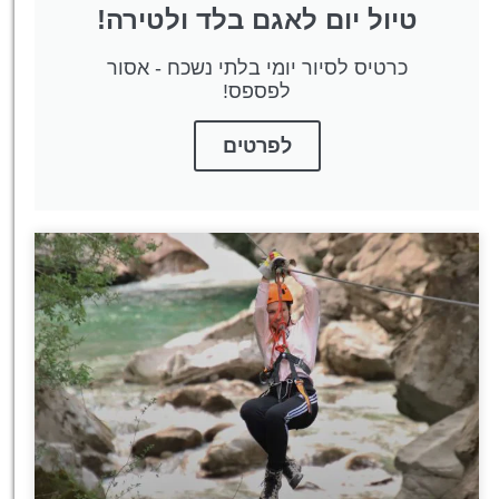
טיול יום לאגם בלד ולטירה!
כרטיס לסיור יומי בלתי נשכח - אסור
לפספס!
לפרטים