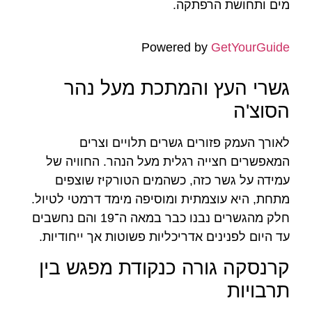
מים ותחושת הרפתקה.
Powered by
GetYourGuide
גשרי העץ והמתכת מעל נהר
הסוצ'ה
לאורך העמק פזורים גשרים תלויים וצרים
המאפשרים חצייה רגלית מעל הנהר. החוויה של
עמידה על גשר כזה, כשהמים הטורקיז שוצפים
מתחת, היא עוצמתית ומוסיפה מימד דרמטי לטיול.
חלק מהגשרים נבנו כבר במאה ה־19 והם נחשבים
עד היום לפנינים אדריכליות פשוטות אך ייחודיות.
קרנסקה גורה כנקודת מפגש בין
תרבויות