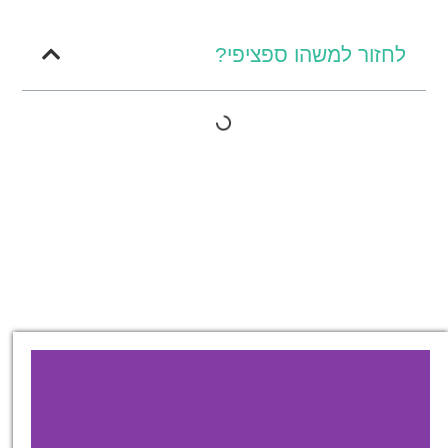
לחזור למשהו ספציפי?