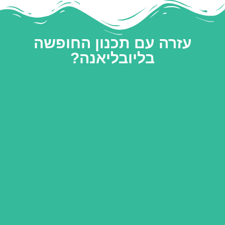
עזרה עם תכנון החופשה
בליובליאנה?