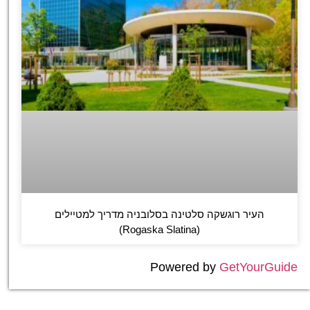
העיר רוגשקה סלטינה בסלובניה מדריך למטיילים
(Rogaska Slatina)
Powered by
GetYourGuide