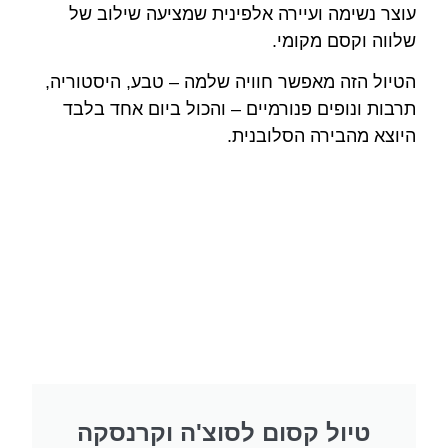
עוצר נשימה ועיירה אלפינית שמציעה שילוב של
שלווה וקסם מקומי.
הטיול הזה מאפשר חוויה שלמה – טבע, היסטוריה,
תרבות ונופים פנורמיים – והכול ביום אחד בלבד
היוצא מהבירה הסלובנית.
טיול קסום לסוצ'ה וקרנסקה