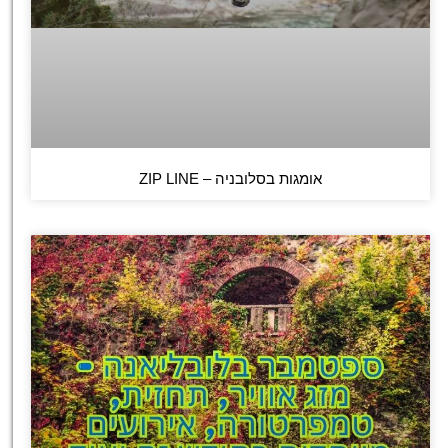
אומגות בסלובניה – ZIP LINE