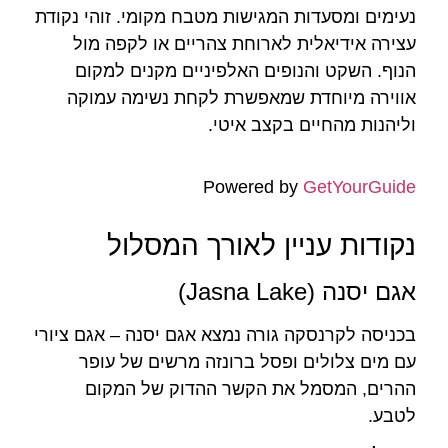
נעימים ומסעדות המגישות מטבח מקומי. זוהי נקודת
עצירה אידיאלית לארוחת צהריים או לקפה מול
הנוף. השקט והנופים האלפיניים מקנים למקום
אווירה מיוחדת שמאפשרת לקחת נשימה עמוקה
וליהנות מהחיים בקצב איטי.
Powered by
GetYourGuide
נקודות עניין לאורך המסלול
אגם יסנה (Jasna Lake)
בכניסה לקרנסקה גורה נמצא אגם יסנה – אגם ציורי
עם מים צלולים ופסל ברונזה מרשים של עופר
ההרים, המסמל את הקשר ההדוק של המקום
לטבע.