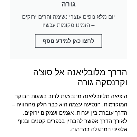
גורה
יום מלא נופים עוצרי נשימה והרים ירוקים
– הזמינו מקומות עכשיו
לחצו כאן למידע נוסף
הדרך מלובליאנה אל סוצ'ה
וקרנסקה גורה
היציאה מליובליאנה מתבצעת לרוב בשעות הבוקר
המוקדמות. הנסיעה עצמה היא כבר חלק מהחוויה –
הדרך עוברת בין יערות, אגמים ועמקים ירוקים.
לאורך הדרך אפשר להבחין בכפרים קטנים ובנוף
אלפיני המתגלה בהדרגה.