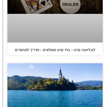
לובליאנה קזינו – בתי קזינו מומלצים – מדריך למהמרים