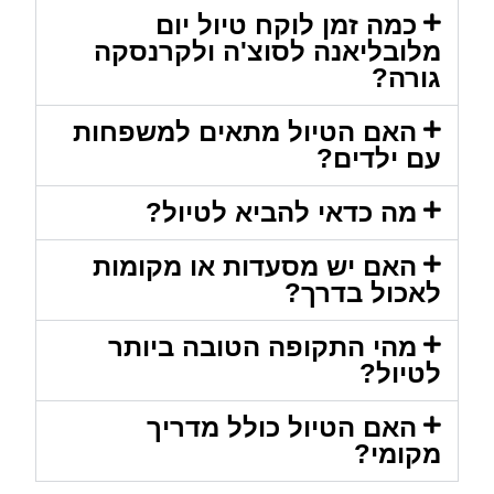
כמה זמן לוקח טיול יום
מלובליאנה לסוצ'ה ולקרנסקה
גורה?
האם הטיול מתאים למשפחות
עם ילדים?
מה כדאי להביא לטיול?
האם יש מסעדות או מקומות
לאכול בדרך?
מהי התקופה הטובה ביותר
לטיול?
האם הטיול כולל מדריך
מקומי?