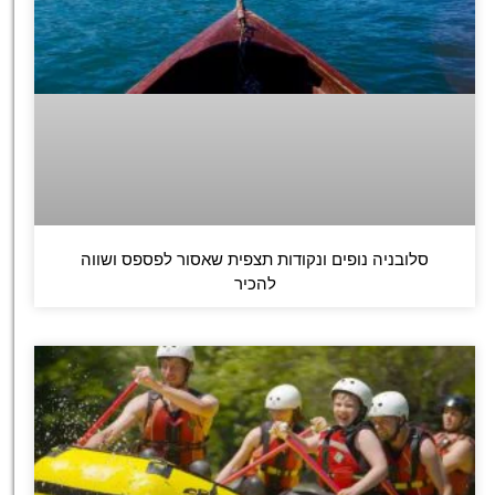
סלובניה נופים ונקודות תצפית שאסור לפספס ושווה
להכיר