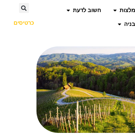
לצות
חשוב לדעת
כרטיסים
ניה