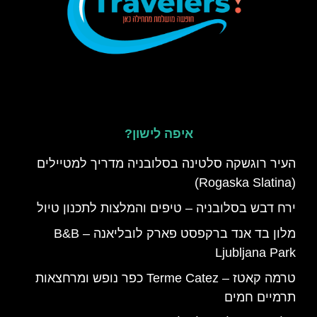
איפה לישון?
העיר רוגשקה סלטינה בסלובניה מדריך למטיילים
(Rogaska Slatina)
ירח דבש בסלובניה – טיפים והמלצות לתכנון טיול
מלון בד אנד ברקפסט פארק לובליאנה – B&B
Ljubljana Park
טרמה קאטז – Terme Catez כפר נופש ומרחצאות
תרמיים חמים