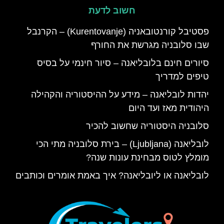
חשוב לדעת
פסטיבל קורנטובאניה (Kurentovanje) – הקרנבל
שבו סלובניה מגרשת את החורף
סיורים חינם בלובליאנה – סיור חינמי על בסיס
טיפים למדריך
יהדות לובליאנה – מידע על ההיסטוריה והקהילה
היהודית מאז ועד היום
סלובניה היסטוריה שחשוב להכיר
לובליאנה (Ljubljana) – בירת סלובניה מתי הכי
מומלץ לטוס מבחינת עונות שנה?
לובליאנה או ליובליאנה? איך באמת אומרים וכותבים