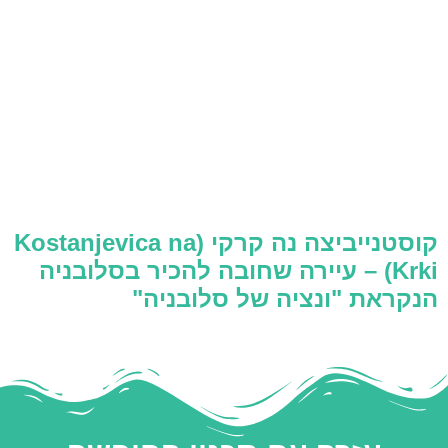
קוסטנייביצה נה קרקי (Kostanjevica na
Krki) – עיירה שחובה להכיר בסלובניה
הנקראת "ונציה של סלובניה"