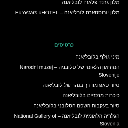
מלון גרנד פלאזה לובליאנה
מלון יורוסטארס לובליאנה – Eurostars uHOTEL
כרטיסים
מיני גולף בלובליאנה
המוזיאון הלאומי של סלובניה – Narodni muzej
Slovenije
סיור סאפ מודרך בנהר של לובליאנה
כיכרות מרכזיים בלובליאנה
סיור בעקבות השפם הסלובני בלובליאנה
הגלריה הלאומית לובליאנה – National Gallery of
Slovenia