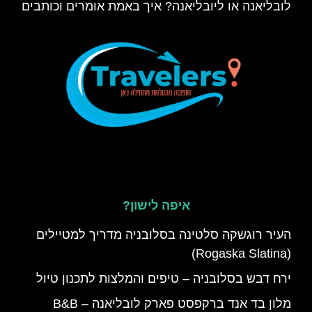
לובליאנה או ליובליאנה? איך באמת אומרים וכותבים
איפה לישון?
העיר רוגשקה סלטינה בסלובניה מדריך למטיילים
(Rogaska Slatina)
ירח דבש בסלובניה – טיפים והמלצות לתכנון טיול
מלון בד אנד ברקפסט פארק לובליאנה – B&B