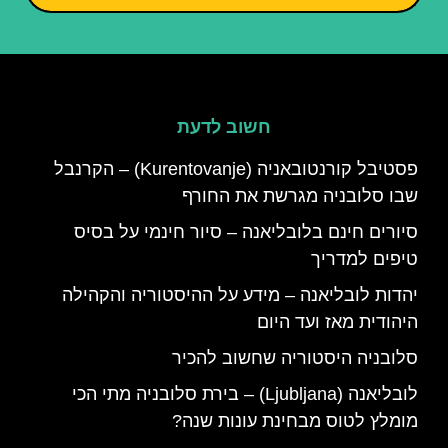
חשוב לדעת
פסטיבל קורנטובאניה (Kurentovanje) – הקרנבל
שבו סלובניה מגרשת את החורף
סיורים חינם בלובליאנה – סיור חינמי על בסיס
טיפים למדריך
יהדות לובליאנה – מידע על ההיסטוריה והקהילה
היהודית מאז ועד היום
סלובניה היסטוריה שחשוב להכיר
לובליאנה (Ljubljana) – בירת סלובניה מתי הכי
מומלץ לטוס מבחינת עונות שנה?