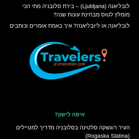
לובליאנה (Ljubljana) – בירת סלובניה מתי הכי
מומלץ לטוס מבחינת עונות שנה?
לובליאנה או ליובליאנה? איך באמת אומרים וכותבים
איפה לישון?
העיר רוגשקה סלטינה בסלובניה מדריך למטיילים
(Rogaska Slatina)