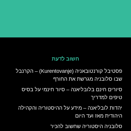
חשוב לדעת
פסטיבל קורנטובאניה (Kurentovanje) – הקרנבל
שבו סלובניה מגרשת את החורף
סיורים חינם בלובליאנה – סיור חינמי על בסיס
טיפים למדריך
יהדות לובליאנה – מידע על ההיסטוריה והקהילה
היהודית מאז ועד היום
סלובניה היסטוריה שחשוב להכיר