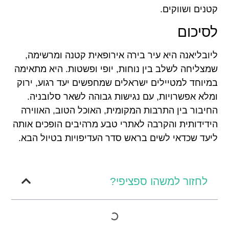
קטנים ושווקים.
לסיכום
ליובליאנה היא עיר בירה אירופאית קטנה ומרשימה,
שמצליחה לשלב בין נוחות, יופי ופשטות. היא מתאימה
במיוחד למטיילים ישראלים שמחפשים יעד רגוע, ירוק
ומלא אפשרויות, עם נגישות גבוהה לשאר סלובניה.
החיבור בין התרבות המקומית, האוכל הטוב, האווירה
הידידותית והקרבה לאתרי טבע מרהיבים הופכים אותה
ליעד שכדאי לשים בראש סדר העדיפויות בטיול הבא.
לחזור למשהו ספציפי?