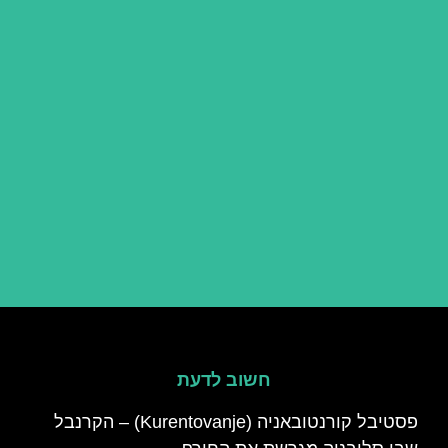
חשוב לדעת
פסטיבל קורנטובאניה (Kurentovanje) – הקרנבל