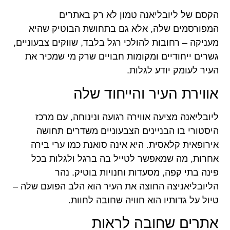
הקסם של ליובליאנה טמון לא רק באתרים
המפורסמים שלה, אלא גם בתחושת הבוטיק שהיא
מעניקה – רחובות להולכי רגל בלבד, שווקים צבעוניים,
גשרים ייחודיים ומקומות חבויים שרק מי שמכיר את
העיר לעומק יודע לגלות.
אווירת העיר והייחוד שלה
ליובליאנה מציעה אווירה רגועה ונינוחה, עם מרכז
היסטורי בו הבניינים הצבעוניים משדרים תחושה
אירופאית קלאסית. היא אינה סואנת כמו ערי בירה
אחרות, מה שמאפשר לטייל בה ברגל ולגלות בכל
פינה בתי קפה, מסעדות וחנויות בוטיק. נהר
הליובליאניצה החוצה את העיר הוא הלב הפועם שלה –
טיול על גדותיו הוא חוויה שחובה לחוות.
אתרים שחובה לראות