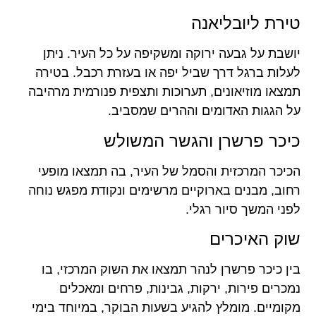
טירת ליובליאנה
יושבת על גבעה ירוקה ומשקיפה על כל העיר. ניתן
לעלות ברגל דרך שביל יפה או בעזרת רכבל. בטירה
תמצאו מוזיאונים, תערוכות ותצפית פנורמית מרהיבה
על הגגות האדומים וההרים שמסביב.
כיכר פרשרן והגשר המשולש
הכיכר המרכזית והסמל של העיר, בה תמצאו מופעי
רחוב, מבנים בארוקיים מרשימים ונקודת מפגש נוחה
לפני המשך סיור רגלי.
שוק האיכרים
בין כיכר פרשרן לנהר תמצאו את השוק המרכזי, בו
נמכרים פירות, ירקות, גבינות, פרחים ומאכלים
מקומיים. מומלץ להגיע בשעות הבוקר, במיוחד בימי