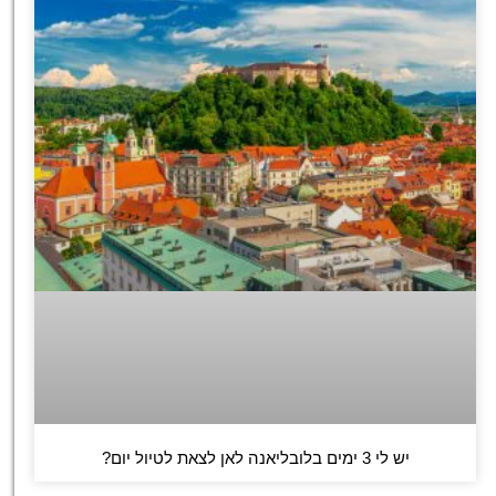
יש לי 3 ימים בלובליאנה לאן לצאת לטיול יום?