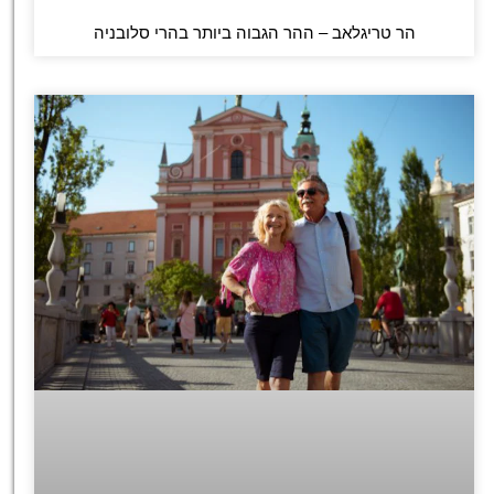
הר טריגלאב – ההר הגבוה ביותר בהרי סלובניה