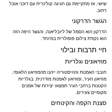
שישי, אז מתקיימת גם חגיגה קולינרית עם דוכני אוכל
רחוב.
הגשר הדרקוני
הדרקון הוא הסמל של ליובליאנה, והגשר היפה הזה
הוא נקודת צילום פופולרית במיוחד.
חיי תרבות ובילוי
מוזיאונים וגלריות
חובבי האמנות וההיסטוריה ייהנו מהמוזיאון הלאומי,
מוזיאון העיר, ומוזיאון לאמנות מודרנית. בגלריות
הקטנות ברחבי העיר תמצאו יצירות של אמנים
מקומיים צעירים.
סצנת הקפה והקינוחים