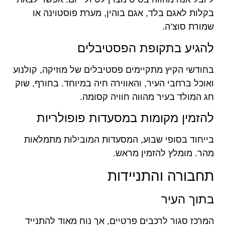
בקלות לאגם בלד, אגם בוהין, מערת פוסטוינה או
שמורת סוצ’ה.
להגיע בתקופת הפסטיבלים
בחודשי הקיץ מתקיימים פסטיבלים של מוזיקה, קולנוע
ואוכל ברחבי העיר, והאווירה חיה במיוחד. בחורף, שוק
חג המולד בעיר מהווה חוויה קסומה.
להזמין מקומות במסעדות פופולריות
בייחוד בסופי שבוע, המסעדות המובילות מתמלאות
מהר. מומלץ להזמין מראש.
תחבורה והתניידות
בתוך העיר
המרכז סגור לרכבים פרטיים, אך נוח מאוד להתנייד