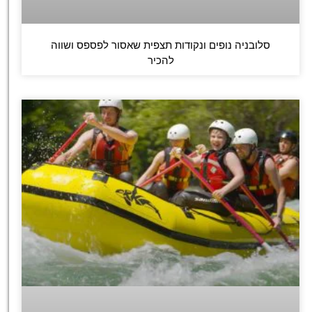
סלובניה נופים ונקודות תצפית שאסור לפספס ושווה
להכיר