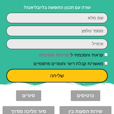
עזרה עם תכנון החופשה בליובליאנה?
קראתי והסכמתי ל
מדיניות הפרטיות
מאשר/ת קבלת דיוור וחומרים פרסומיים
שליחה
כרטיסים
סיורים
שירות הסעות בין
סיור הליכה מודרך