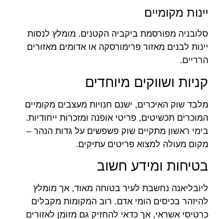
יינות מקומיים
סלובניה מפורסמת ביקביה הקטנים. מומלץ לנסות
יינות לבנים מאזור פרימורסקה או אדומים מאזורים
הרריים.
קניות ושווקים מיוחדים
מלבד שוק האיכרים, ישנם חנויות מעצבים מקומיים
המוכרים תכשיטים, פריטי אופנה ומזכרות ייחודיות.
בימי ראשון מתקיים שוק פשפשים על גדות הנהר –
מקום מעולה למצוא פריטים עתיקים.
בטיחות ומידע חשוב
ליובליאנה נחשבת לעיר בטוחה מאוד, אך מומלץ
להיזהר בכיסים הומי אדם. רוב המקומות מקבלים
כרטיסי אשראי, אך כדאי להחזיק גם מזומן לאזורים