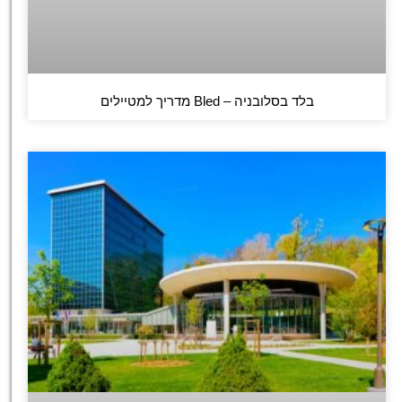
בלד בסלובניה – Bled מדריך למטיילים