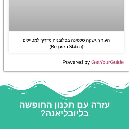
העיר רוגשקה סלטינה בסלובניה מדריך למטיילים
(Rogaska Slatina)
Powered by
GetYourGuide
עזרה עם תכנון החופשה
בליובליאנה?