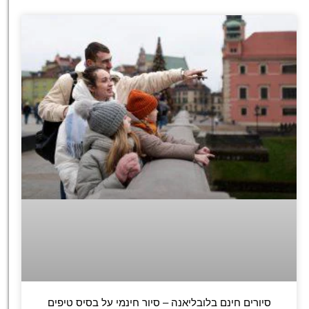
סיורים חינם בלובליאנה – סיור חינמי על בסיס טיפים