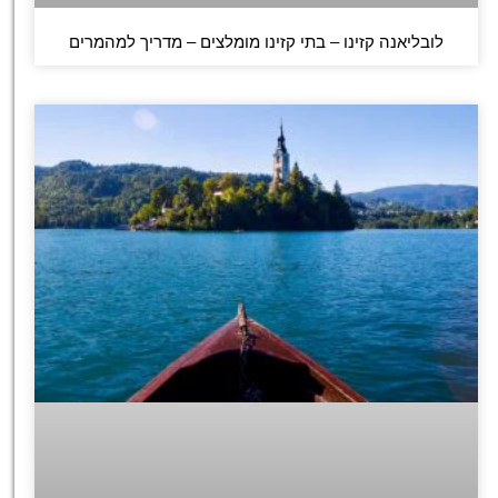
לובליאנה קזינו – בתי קזינו מומלצים – מדריך למהמרים