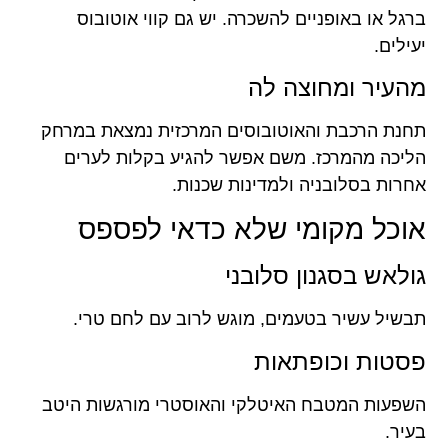
ברגל או באופניים להשכרה. יש גם קווי אוטובוס
יעילים.
מהעיר ומחוצה לה
תחנת הרכבת והאוטובוסים המרכזית נמצאת במרחק
הליכה מהמרכז. משם אפשר להגיע בקלות לערים
אחרות בסלובניה ולמדינות שכנות.
אוכל מקומי שלא כדאי לפספס
גולאש בסגנון סלובני
תבשיל עשיר בטעמים, מוגש לרוב עם לחם טרי.
פסטות וכופתאות
השפעות המטבח האיטלקי והאוסטרי מורגשות היטב
בעיר.