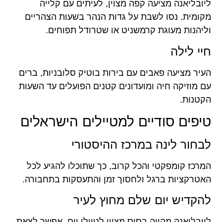
ליובליאנה מציעה קפה מצוין, לעיתים עם קלייה
מקומית. נסו לשבת על גדות הנהר בשעות הצהריים
וליהנות מעוגת קרמשניט או שטרודל תפוחים.
חיי לילה
העיר מציעה פאבים עם בירות בוטיק סלובניות, ברים
עם מוזיקה חיה ומועדונים קטנים הפועלים עד השעות
הקטנות.
טיפים סודיים למטיילים הישראלים
לבחור לינה במרכז ההיסטורי
המרכז קומפקטי והכל קרוב, כך שתוכלו להגיע לכל
האטרקציות ברגל ולחסוך זמן והתעסקות בתחבורה.
להקדיש יום שלם מחוץ לעיר
ליובליאנה מהווה בסיס מצוין לטיולי יום. אפשר לצאת