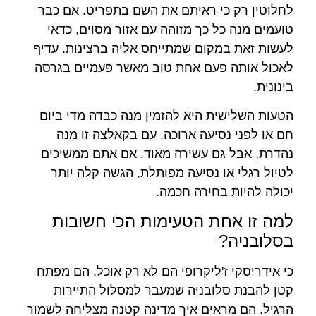
לחלוטין רק כי ראיתם את השם בתפריט. אם כבר
טועמים מנה כל כך מזוהה עם אזור מסוים, כדאי
לעשות זאת במקום שמתייחס אליה ברצינות. עדיף
לאכול אותה פעם אחת טוב מאשר פעמיים בגרסה
בינונית.
הטעות השלישית היא להזמין מנה כבדה מדי ביום
חם או לפני נסיעה ארוכה. עם בקאלצה זו מנה
נהדרת, אבל גם עשירה מאוד. אם אתם ממשיכים
לטיול רגלי או נסיעה מפותלת, הגשה קלה יותר
יכולה להיות בחירה חכמה.
למה זו אחת הטעימות הכי חשובות
בסלובניה?
כי אידריסקי ז'ליקרופי הם לא רק אוכל. הם מפתח
קטן להבנת סלובניה שמעבר למסלול התיירות
הרגיל. הם מראים איך מדינה קטנה מצליחה לשמור