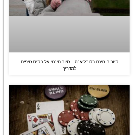
סיורים חינם בלובליאנה – סיור חינמי על בסיס טיפים
למדריך