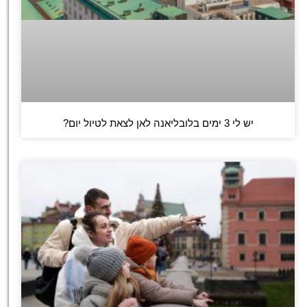
יש לי 3 ימים בלובליאנה לאן לצאת לטיול יום?