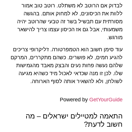
לבדוק אם הרוטב לא משתלט. רוטב טוב אמור
ללוות את הכיסונים, לא למחוק אותם. בהגשה
מסורתית עם תבשיל בשר זה טבעי שהרוטב יהיה
משמעותי, אבל גם אז הכיסון עצמו צריך להישאר
מורגש.
עוד סימן חשוב הוא הטמפרטורה. ז'ליקרופי צריכים
להגיע חמים, לא פושרים. כשהם מתקררים, המרקם
שלהם נעשה פחות נעים והבצק מאבד מהגמישות
שלו. לכן זו מנה שכדאי לאכול מיד כשהיא מגיעה
לשולחן, ולא להשאיר אותה לסוף הארוחה.
Powered by
GetYourGuide
התאמה למטיילים ישראלים – מה
חשוב לדעת?