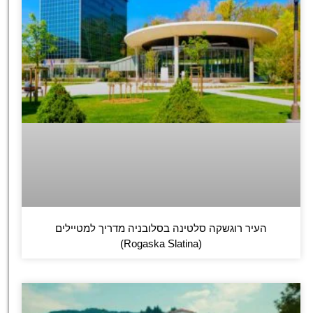
העיר רוגשקה סלטינה בסלובניה מדריך למטיילים
(Rogaska Slatina)