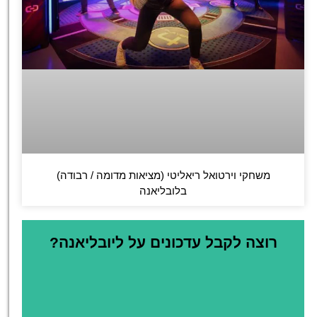
משחקי וירטואל ריאליטי (מציאות מדומה / רבודה)
בלובליאנה
רוצה לקבל עדכונים על ליובליאנה?