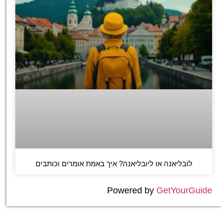
לובליאנה או ליובליאנה? איך באמת אומרים וכותבים
Powered by
GetYourGuide