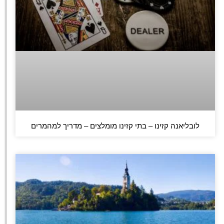
לובליאנה קזינו – בתי קזינו מומלצים – מדריך למהמרים