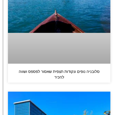
סלובניה נופים ונקודות תצפית שאסור לפספס ושווה
להכיר