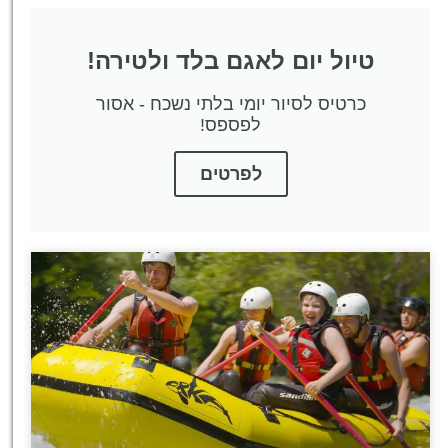
טיול יום לאגם בלד ולטירה!
כרטיס לסיור יומי בלתי נשכח - אסור
לפספס!
לפרטים