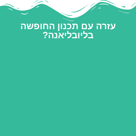
עזרה עם תכנון החופשה
בליובליאנה?