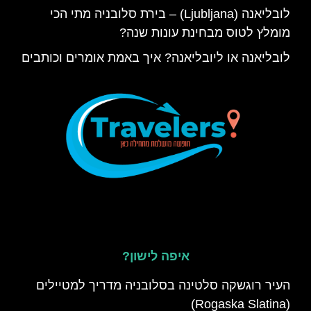
לובליאנה (Ljubljana) – בירת סלובניה מתי הכי
מומלץ לטוס מבחינת עונות שנה?
לובליאנה או ליובליאנה? איך באמת אומרים וכותבים
איפה לישון?
העיר רוגשקה סלטינה בסלובניה מדריך למטיילים
(Rogaska Slatina)