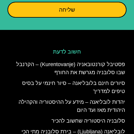
שליחה
חשוב לדעת
פסטיבל קורנטובאניה (Kurentovanje) – הקרנבל
שבו סלובניה מגרשת את החורף
סיורים חינם בלובליאנה – סיור חינמי על בסיס
טיפים למדריך
יהדות לובליאנה – מידע על ההיסטוריה והקהילה
היהודית מאז ועד היום
סלובניה היסטוריה שחשוב להכיר
לובליאנה (Ljubljana) – בירת סלובניה מתי הכי